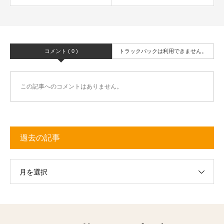
コメント ( 0 )
トラックバックは利用できません。
この記事へのコメントはありません。
過去の記事
月を選択