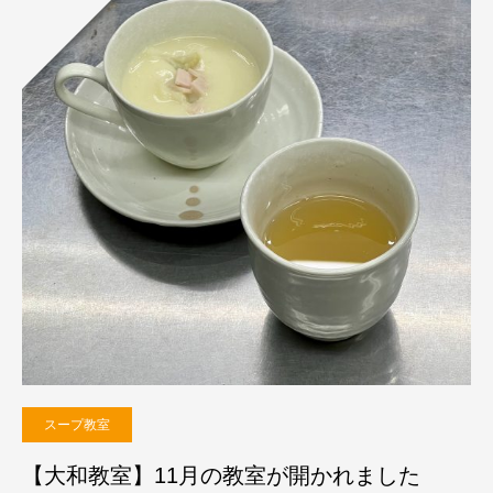
スープ教室
【大和教室】11月の教室が開かれました