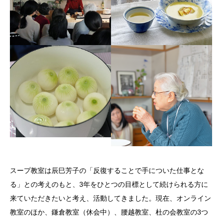
スープ教室は辰巳芳子の「反復することで手についた仕事とな
る」との考えのもと、3年をひとつの目標として続けられる方に
来ていただきたいと考え、活動してきました。現在、オンライン
教室のほか、鎌倉教室（休会中）、腰越教室、杜の会教室の3つ