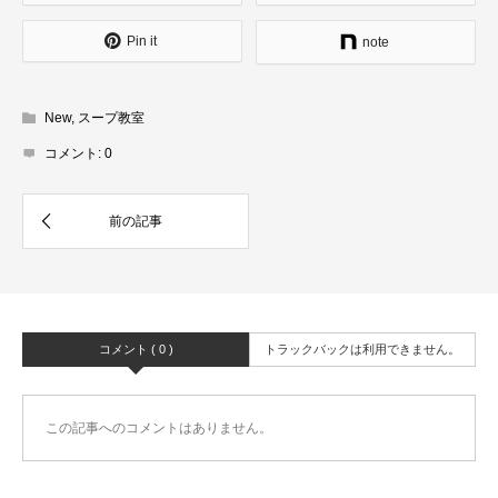
Pin it
note
New
,
スープ教室
コメント:
0
コメント ( 0 )
トラックバックは利用できません。
この記事へのコメントはありません。