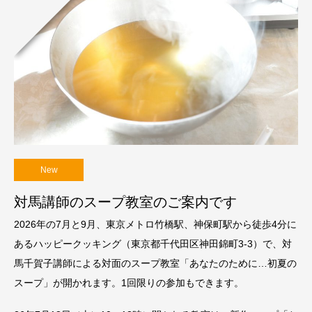
New
対馬講師のスープ教室のご案内です
2026年の7月と9月、東京メトロ竹橋駅、神保町駅から徒歩4分に
あるハッピークッキング（東京都千代田区神田錦町3-3）で、対
馬千賀子講師による対面のスープ教室「あなたのために…初夏の
スープ」が開かれます。1回限りの参加もできます。