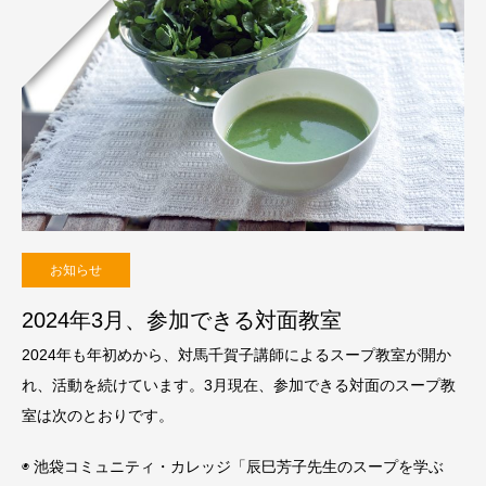
お知らせ
2024年3月、参加できる対面教室
2024年も年初めから、対馬千賀子講師によるスープ教室が開か
れ、活動を続けています。3月現在、参加できる対面のスープ教
室は次のとおりです。
◉ 池袋コミュニティ・カレッジ「辰巳芳子先生のスープを学ぶ