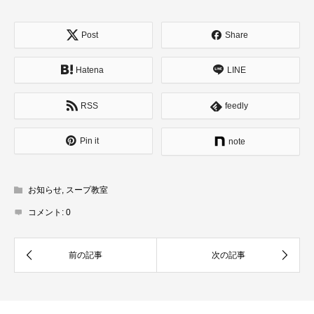
Post
Share
Hatena
LINE
RSS
feedly
Pin it
note
お知らせ
,
スープ教室
コメント:
0