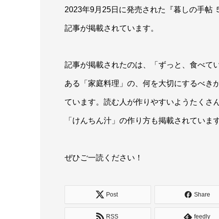
2023年9月25日に発売された『暮しの手帖
記事が掲載されています。
記事が掲載されたのは、「ずっと、食べて
ある「家庭料理」の、何を大切にするべき
ています。読む人が作りやすいようたくさ
「けんちん汁」の作り方も掲載されていま
ぜひご一読ください！
Post
Share
RSS
feedly