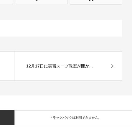
12月17日に実習スープ教室が開か...
トラックバックは利用できません。