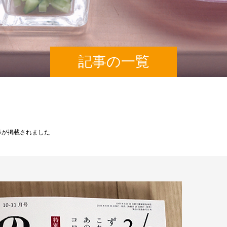
記事の一覧
事が掲載されました