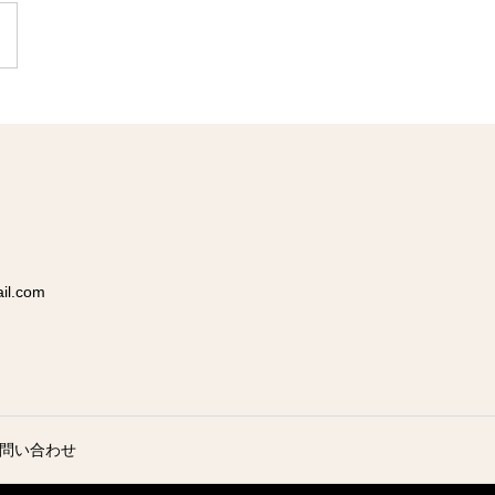
l.com
問い合わせ