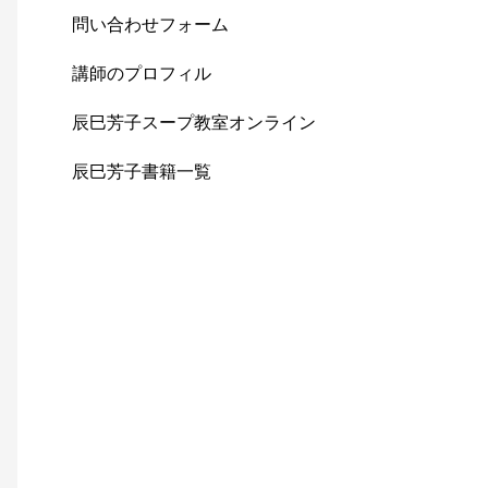
問い合わせフォーム
講師のプロフィル
辰巳芳子スープ教室オンライン
辰巳芳子書籍一覧