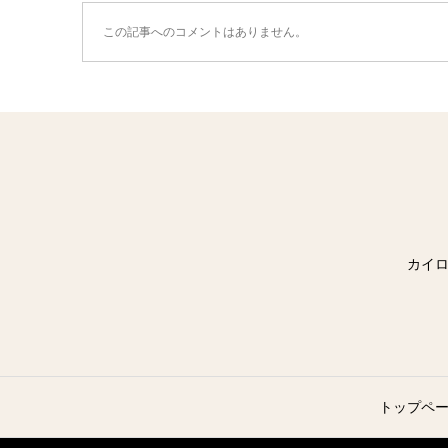
この記事へのコメントはありません。
カイロス
トップペ