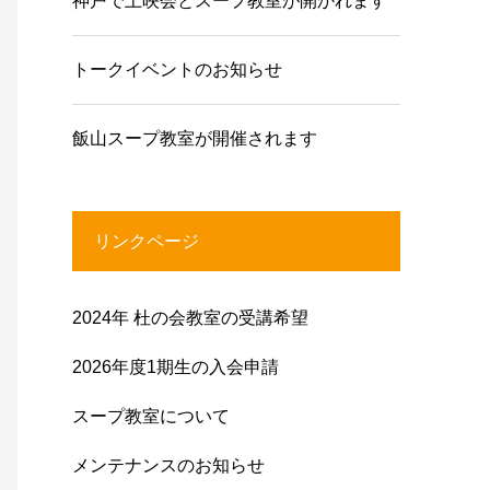
神戸で上映会とスープ教室が開かれます
トークイベントのお知らせ
飯山スープ教室が開催されます
リンクページ
2024年 杜の会教室の受講希望
2026年度1期生の入会申請
スープ教室について
メンテナンスのお知らせ