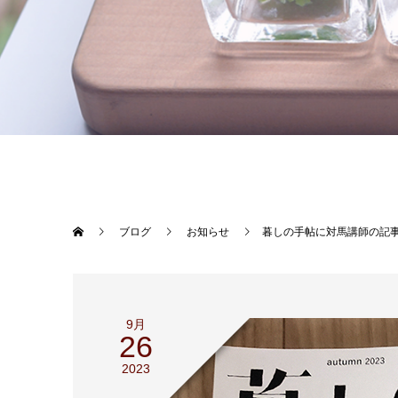
ブログ
お知らせ
暮しの手帖に対馬講師の記
9月
26
2023