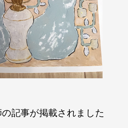
師の記事が掲載されました