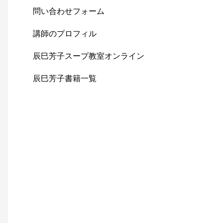
問い合わせフォーム
講師のプロフィル
辰巳芳子スープ教室オンライン
辰巳芳子書籍一覧