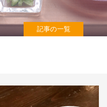
記事の一覧