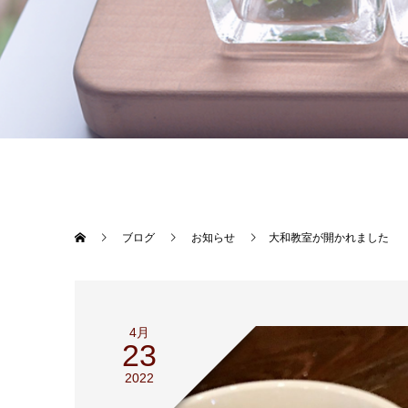
ブログ
お知らせ
大和教室が開かれました
4月
23
2022