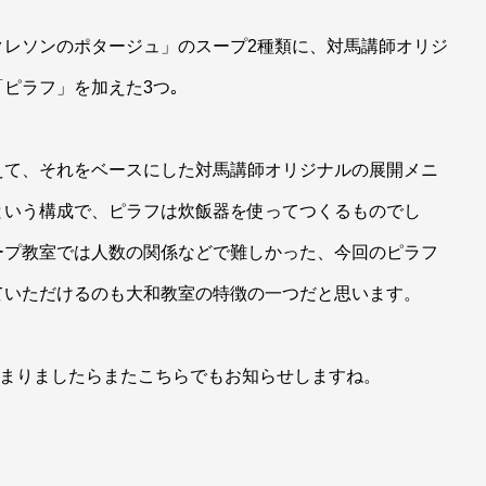
クレソンのポタージュ」のスープ2種類に、対馬講師オリジ
ピラフ」を加えた3つ｡
えて、それをベースにした対馬講師オリジナルの展開メニ
という構成で、ピラフは炊飯器を使ってつくるものでし
ープ教室では人数の関係などで難しかった、今回のピラフ
ていただけるのも大和教室の特徴の一つだと思います。
決まりましたらまたこちらでもお知らせしますね。