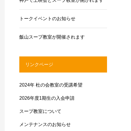
神戸で上映会とスープ教室が開かれます
トークイベントのお知らせ
飯山スープ教室が開催されます
リンクページ
2024年 杜の会教室の受講希望
2026年度1期生の入会申請
スープ教室について
メンテナンスのお知らせ