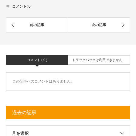
コメント:
0
コメント ( 0 )
トラックバックは利用できません。
この記事へのコメントはありません。
過去の記事
月を選択