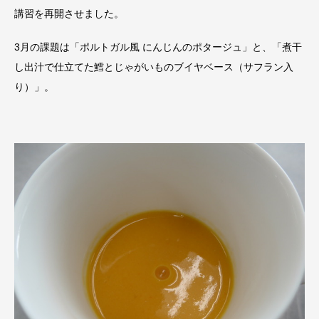
講習を再開させました。
3月の課題は「ポルトガル風 にんじんのポタージュ」と、「煮干
し出汁で仕立てた鱈とじゃがいものブイヤベース（サフラン入
り）」。