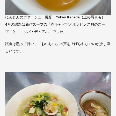
にんじんのポタージュ 撮影：Yukari Kaneda（上の写真も）
4月の課題は新作スープの「春キャベツとホンビノス貝のスー
プ」と、「ソパ・デ・アホ」でした。
試食は黙って行い、「おいしい」の声を上げられないのが少し寂
しいです。