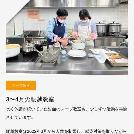
スープ教室
3〜4月の腰越教室
長く休講が続いていた対面のスープ教室も、少しずつ活動を再開
させています。
腰越教室は2022年3月から人数を制限し、感染対策を取りながら