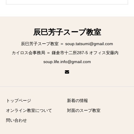
辰巳芳子スープ教室
辰巳芳子スープ教室 ＝ soup.tatsumi@gmail.com
カイロス会事務局 ＝ 鎌倉市十二所287-5 オフィス安藤内
soup.life.info@gmail.com
トップページ
新着の情報
オンライン教室について
対面のスープ教室
問い合わせ