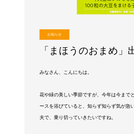
お知らせ
「まほうのおまめ」
みなさん、こんにちは。
花や緑の美しい季節ですが、今年は今まで
ースを浴びていると、知らず知らず気が急
夫で、乗り切っていきたいですね。