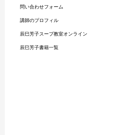
問い合わせフォーム
講師のプロフィル
辰巳芳子スープ教室オンライン
辰巳芳子書籍一覧