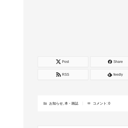
Post
Share
RSS
feedly
お知らせ
,
本・雑誌
コメント:
0