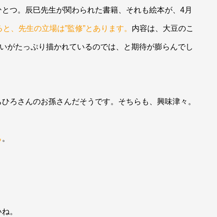
ひとつ。辰巳先生が関わられた書籍、それも絵本が、4月
ると、先生の立場は”監修”とあります。
内容は、大豆のこ
思いがたっぷり描かれているのでは、と期待が膨らんでし
ちひろさんのお孫さんだそうです。そちらも、興味津々。
ら
。
いね。