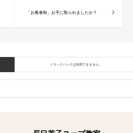
「お肴春秋」お手に取られましたか？
トラックバックは利用できません。