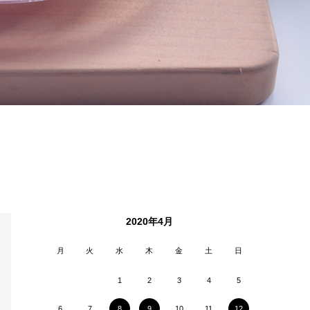
2020年4月
月
火
水
木
金
土
日
1
2
3
4
5
6
7
8
9
10
11
12