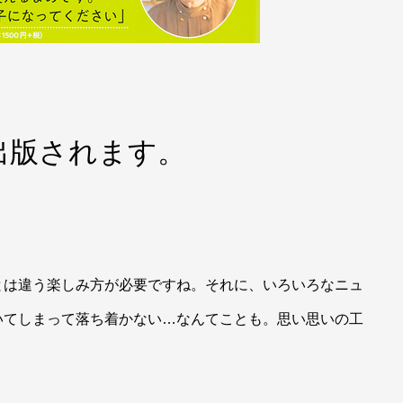
出版されます。
とは違う楽しみ方が必要ですね。それに、いろいろなニュ
いてしまって落ち着かない…なんてことも。思い思いの工