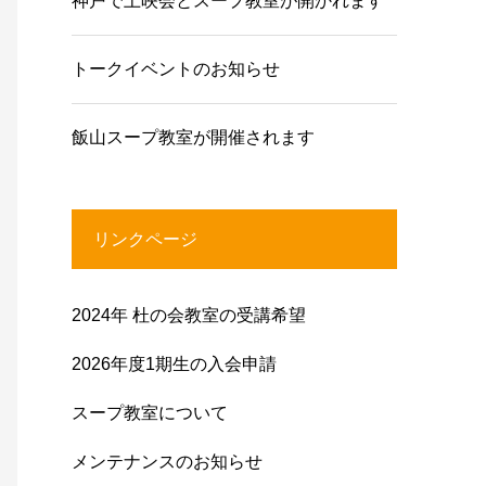
神戸で上映会とスープ教室が開かれます
トークイベントのお知らせ
飯山スープ教室が開催されます
リンクページ
2024年 杜の会教室の受講希望
2026年度1期生の入会申請
スープ教室について
メンテナンスのお知らせ