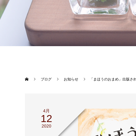
ブログ
お知らせ
「まほうのおまめ」出版さ
4月
12
2020