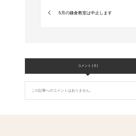
5月の鎌倉教室は中止します
コメント ( 0 )
この記事へのコメントはありません。