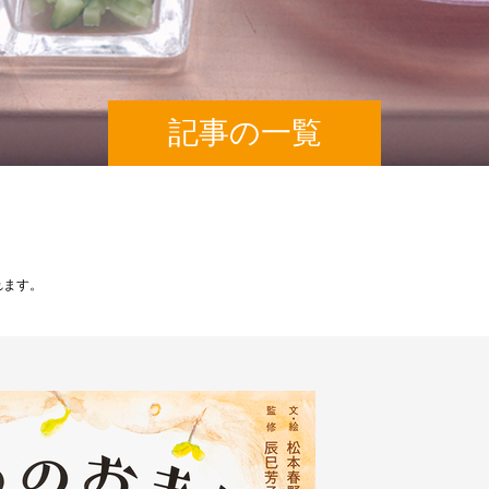
記事の一覧
れます。