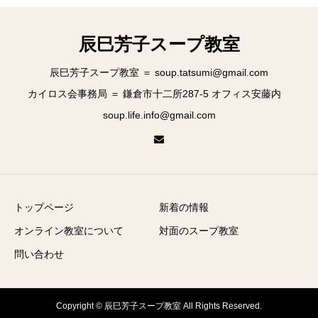
辰巳芳子スープ教室
辰巳芳子スープ教室 ＝ soup.tatsumi@gmail.com
カイロス会事務局 ＝ 鎌倉市十二所287-5 オフィス安藤内
soup.life.info@gmail.com
トップページ
新着の情報
オンライン教室について
対面のスープ教室
問い合わせ
Copyright © 辰巳芳子スープ教室 All Rights Reserved.