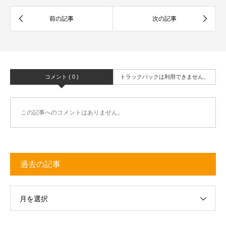
コメント ( 0 )
トラックバックは利用できません。
この記事へのコメントはありません。
過去の記事
月を選択