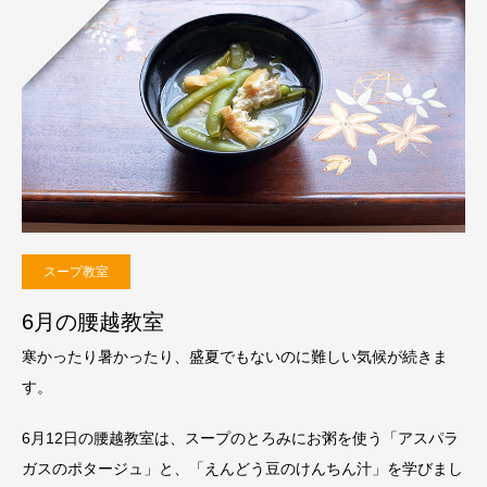
スープ教室
6月の腰越教室
寒かったり暑かったり、盛夏でもないのに難しい気候が続きま
す。
6月12日の腰越教室は、スープのとろみにお粥を使う「アスパラ
ガスのポタージュ」と、「えんどう豆のけんちん汁」を学びまし